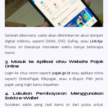
Setelah dikonversi, saldo akan dikirimkan ke akun dompet
digital milikmu, seperti DANA, OVO, GoPay, atau
LinkAja
.
Proses ini biasanya memakan waktu hanya beberapa
menit.
3. Masuk ke Aplikasi atau Website Pajak
Online
Login ke situs resmi seperti
pajak.go.id
atau aplikasi mitra
seperti OnlinePajak, Klikpajak, atau e-Bupot. Pilih jenis
pajak yang ingin kamu bayarkan.
4. Lakukan Pembayaran Menggunakan
Saldo e-Wallet
Gunakan saldo yang tadi kamu isi dari pulsa untuk