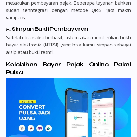
melakukan pembayaran pajak. Beberapa layanan bahkan
sudah terintegrasi dengan metode QRIS, jadi makin
gampang.
5. Simpan Bukti Pembayaran
Setelah transaksi berhasil, sistem akan memberikan bukti
bayar elektronik (NTPN) yang bisa kamu simpan sebagai
arsip atau bukti resmi.
Kelebihan Bayar Pajak Online Pakai
Pulsa