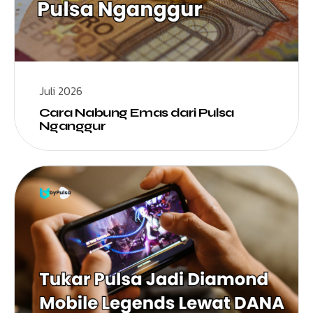
Juli 2026
Cara Nabung Emas dari Pulsa
Nganggur