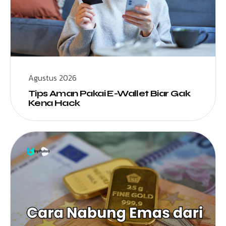
Agustus 2026
Tips Aman Pakai E-Wallet Biar Gak
Kena Hack