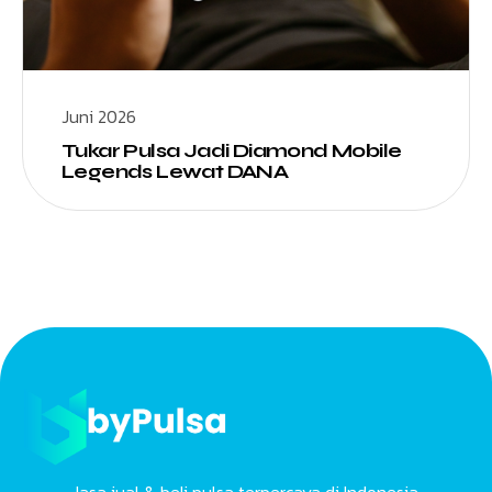
Juni 2026
Tukar Pulsa Jadi Diamond Mobile
Legends Lewat DANA