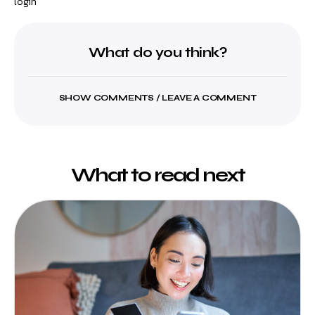
login
What do you think?
SHOW COMMENTS / LEAVE A COMMENT
What to read next