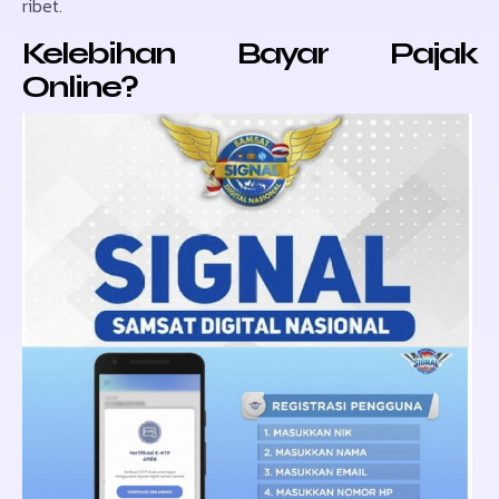
ribet.
Kelebihan Bayar Pajak
Online?