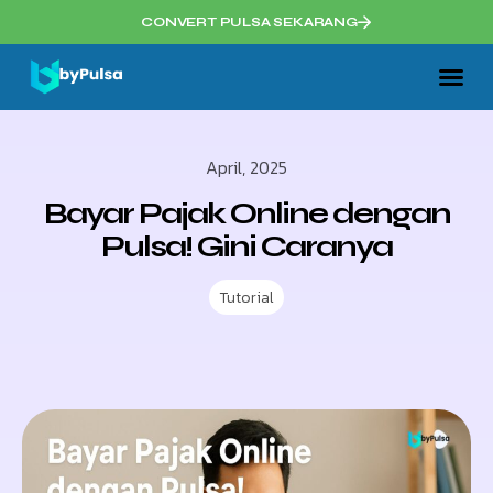
CONVERT PULSA SEKARANG
April, 2025
Bayar Pajak Online dengan
Pulsa! Gini Caranya
Tutorial