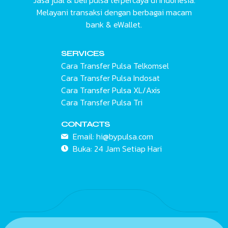
Jasa jual & beli pulsa terpercaya di Indonesia.
Melayani transaksi dengan berbagai macam
bank & eWallet.
SERVICES
Cara Transfer Pulsa Telkomsel
Cara Transfer Pulsa Indosat
Cara Transfer Pulsa XL/Axis
Cara Transfer Pulsa Tri
CONTACTS
Email:
hi@bypulsa.com
Buka: 24 Jam
Setiap Hari