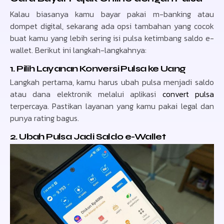
Kalau biasanya kamu bayar pakai m-banking atau
dompet digital, sekarang ada opsi tambahan yang cocok
buat kamu yang lebih sering isi pulsa ketimbang saldo e-
wallet. Berikut ini langkah-langkahnya:
1. Pilih Layanan Konversi Pulsa ke Uang
Langkah pertama, kamu harus ubah pulsa menjadi saldo
atau dana elektronik melalui aplikasi
convert pulsa
terpercaya. Pastikan layanan yang kamu pakai legal dan
punya rating bagus.
2. Ubah Pulsa Jadi Saldo e-Wallet