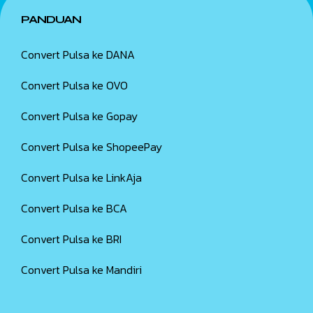
PANDUAN
Convert Pulsa ke DANA
Convert Pulsa ke OVO
Convert Pulsa ke Gopay
Convert Pulsa ke ShopeePay
Convert Pulsa ke LinkAja
Convert Pulsa ke BCA
Convert Pulsa ke BRI
Convert Pulsa ke Mandiri