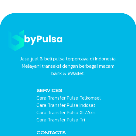
Jasa jual & beli pulsa terpercaya di Indonesia.
Melayani transaksi dengan berbagai macam
bank & eWallet.
SERVICES
Cara Transfer Pulsa Telkomsel
Cara Transfer Pulsa Indosat
Cara Transfer Pulsa XL/Axis
Cara Transfer Pulsa Tri
CONTACTS