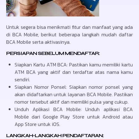
Untuk segera bisa menikmati fitur dan manfaat yang ada
di BCA Mobile, berikut beberapa langkah mudah daftar
BCA Mobile serta aktivasinya.
PERSIAPAN SEBELUM MENDAFTAR:
Siapkan Kartu ATM BCA: Pastikan kamu memiliki kartu
ATM BCA yang aktif dan terdaftar atas nama kamu
sendiri.
Siapkan Nomor Ponsel: Siapkan nomor ponsel yang
akan didaftarkan untuk layanan BCA Mobile. Pastikan
nomor tersebut aktif dan memiliki pulsa yang cukup.
Unduh Aplikasi BCA Mobile: Unduh aplikasi BCA
Mobile dari Google Play Store untuk Android atau
App Store untuk iOS.
LANGKAH-LANGKAH PENDAFTARAN: