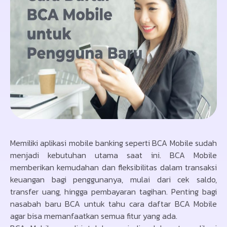
Memiliki aplikasi mobile banking seperti BCA Mobile sudah
menjadi kebutuhan utama saat ini. BCA Mobile
memberikan kemudahan dan fleksibilitas dalam transaksi
keuangan bagi penggunanya, mulai dari cek saldo,
transfer uang, hingga pembayaran tagihan. Penting bagi
nasabah baru BCA untuk tahu cara daftar BCA Mobile
agar bisa memanfaatkan semua fitur yang ada.