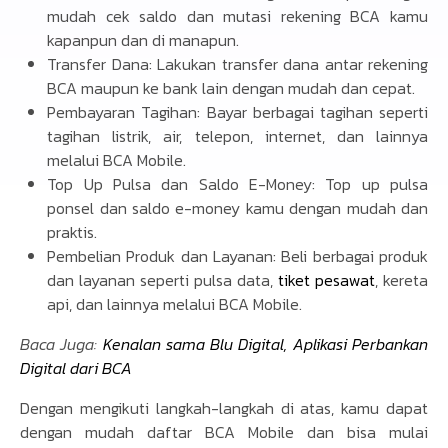
mudah cek saldo dan mutasi rekening BCA kamu
kapanpun dan di manapun.
Transfer Dana: Lakukan transfer dana antar rekening
BCA maupun ke bank lain dengan mudah dan cepat.
Pembayaran Tagihan: Bayar berbagai tagihan seperti
tagihan listrik, air, telepon, internet, dan lainnya
melalui BCA Mobile.
Top Up Pulsa dan Saldo E-Money: Top up pulsa
ponsel dan saldo e-money kamu dengan mudah dan
praktis.
Pembelian Produk dan Layanan: Beli berbagai produk
dan layanan seperti pulsa data,
tiket pesawat
, kereta
api, dan lainnya melalui BCA Mobile.
Baca Juga:
Kenalan sama Blu Digital, Aplikasi Perbankan
Digital dari BCA
Dengan mengikuti langkah-langkah di atas, kamu dapat
dengan mudah daftar BCA Mobile dan bisa mulai