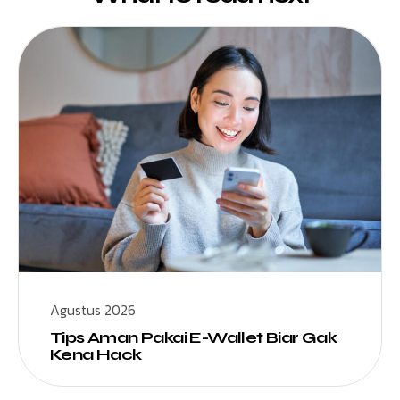
Agustus 2026
Tips Aman Pakai E-Wallet Biar Gak
Kena Hack