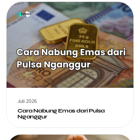
Juli 2026
Cara Nabung Emas dari Pulsa
Nganggur