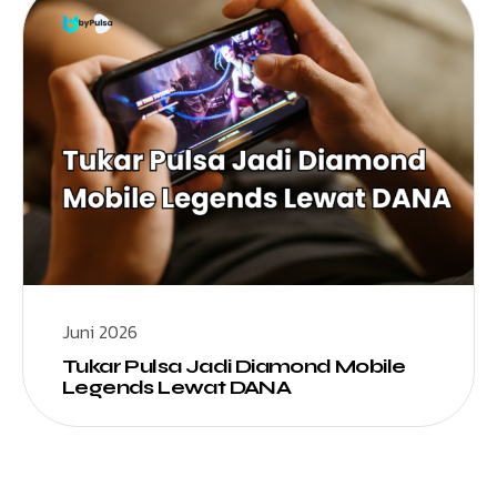
Juni 2026
Tukar Pulsa Jadi Diamond Mobile
Legends Lewat DANA