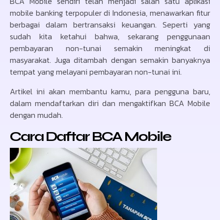
BCA Mobile sendiri telah menjadi salah satu aplikasi
mobile banking terpopuler di Indonesia, menawarkan fitur
berbagai dalam bertransaksi keuangan. Seperti yang
sudah kita ketahui bahwa, sekarang penggunaan
pembayaran non-tunai semakin meningkat di
masyarakat. Juga ditambah dengan semakin banyaknya
tempat yang melayani pembayaran non-tunai ini.
Artikel ini akan membantu kamu, para pengguna baru,
dalam mendaftarkan diri dan mengaktifkan BCA Mobile
dengan mudah.
Cara Daftar BCA Mobile