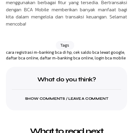
menggunakan berbagai fitur yang tersedia. Bertransaksi
dengan BCA Mobile memberikan banyak manfaat bagi
kita dalam mengelola dan transaksi keuangan. Selamat
mencoba!
Tags
cara registrasi m-banking bca di hp
,
cek saldo bca lewat google
,
daftar bca online
,
daftar m-banking bca online
,
login bca mobile
What do you think?
SHOW COMMENTS / LEAVE A COMMENT
What to read next