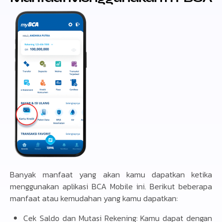
Banyak manfaat yang akan kamu dapatkan ketika
menggunakan aplikasi BCA Mobile ini. Berikut beberapa
manfaat atau kemudahan yang kamu dapatkan:
Cek Saldo dan Mutasi Rekening: Kamu dapat dengan