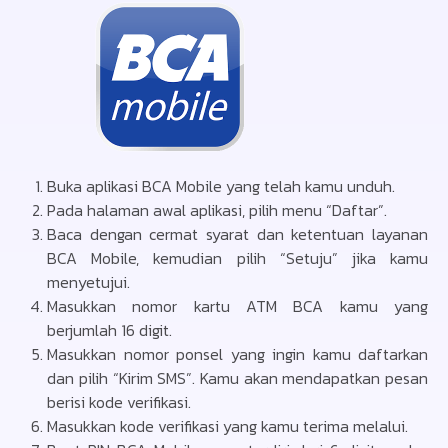
Buka aplikasi BCA Mobile yang telah kamu unduh.
Pada halaman awal aplikasi, pilih menu “Daftar”.
Baca dengan cermat syarat dan ketentuan layanan
BCA Mobile, kemudian pilih “Setuju” jika kamu
menyetujui.
Masukkan nomor kartu ATM BCA kamu yang
berjumlah 16 digit.
Masukkan nomor ponsel yang ingin kamu daftarkan
dan pilih “Kirim SMS”. Kamu akan mendapatkan pesan
berisi kode verifikasi.
Masukkan kode verifikasi yang kamu terima melalui.