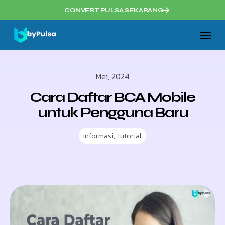
CONVERT PULSA SEKARANG
Mei, 2024
Cara Daftar BCA Mobile
untuk Pengguna Baru
Informasi
,
Tutorial