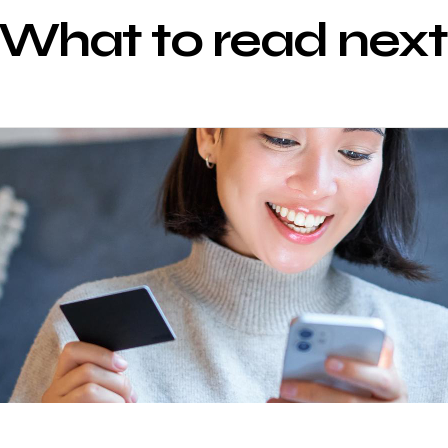
What to read next