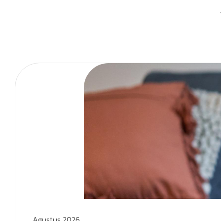
Agustus 2026