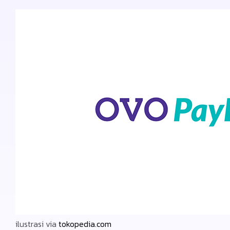
ilustrasi via
tokopedia.com