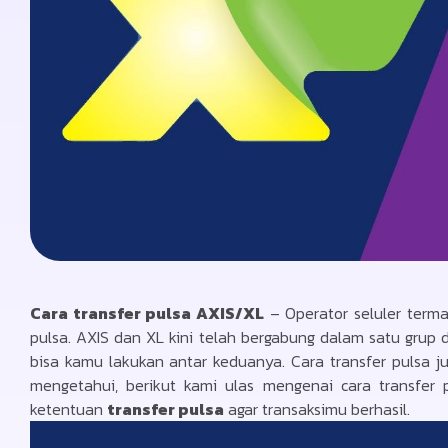
Cara transfer pulsa AXIS/XL
– Operator seluler terma
pulsa. AXIS dan XL kini telah bergabung dalam satu grup 
bisa kamu lakukan antar keduanya. Cara transfer pulsa 
mengetahui, berikut kami ulas mengenai cara transfer
ketentuan
transfer pulsa
agar transaksimu berhasil.