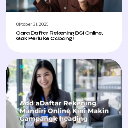
Oktober 31, 2025
Cara Daftar Rekening BSI Online,
Gak Perlu ke Cabang!