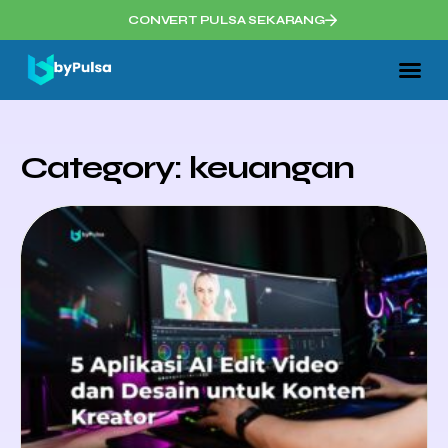
CONVERT PULSA SEKARANG
Category: keuangan