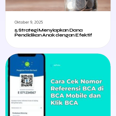
Oktober 9, 2025
5 Strategi Menyiapkan Dana
Pendidikan Anak dengan Efektif