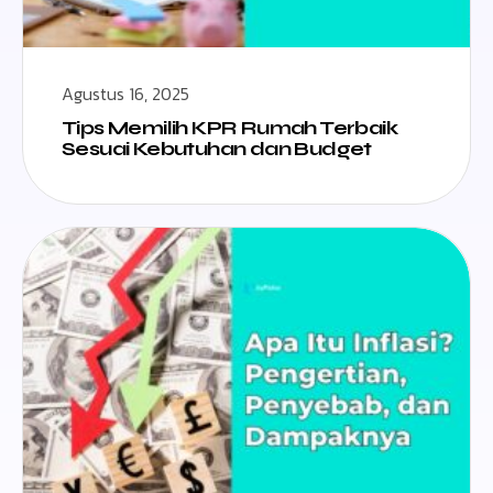
Agustus 16, 2025
Tips Memilih KPR Rumah Terbaik
Sesuai Kebutuhan dan Budget