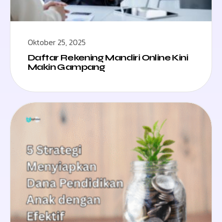
Oktober 25, 2025
Daftar Rekening Mandiri Online Kini
Makin Gampang