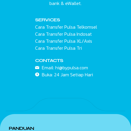
bank & eWallet.
SERVICES
Cara Transfer Pulsa Telkomsel
Cara Transfer Pulsa Indosat
Cara Transfer Pulsa XL/Axis
Cara Transfer Pulsa Tri
CONTACTS
Email:
hi@bypulsa.com
Buka: 24 Jam
Setiap Hari
PANDUAN