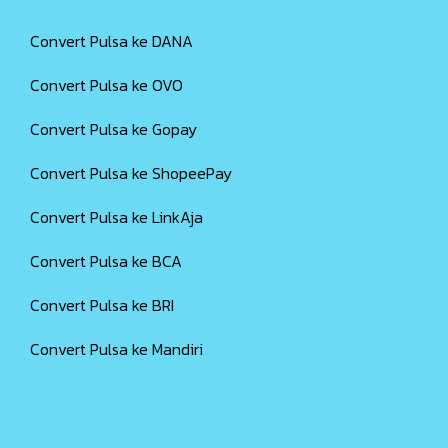
Convert Pulsa ke DANA
Convert Pulsa ke OVO
Convert Pulsa ke Gopay
Convert Pulsa ke ShopeePay
Convert Pulsa ke LinkAja
Convert Pulsa ke BCA
Convert Pulsa ke BRI
Convert Pulsa ke Mandiri