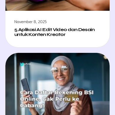
November 8, 2025
5 Aplikasi AI Edit Video dan Desain
untuk Konten Kreator