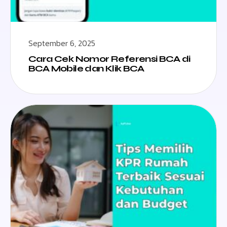
September 6, 2025
Cara Cek Nomor Referensi BCA di
BCA Mobile dan Klik BCA