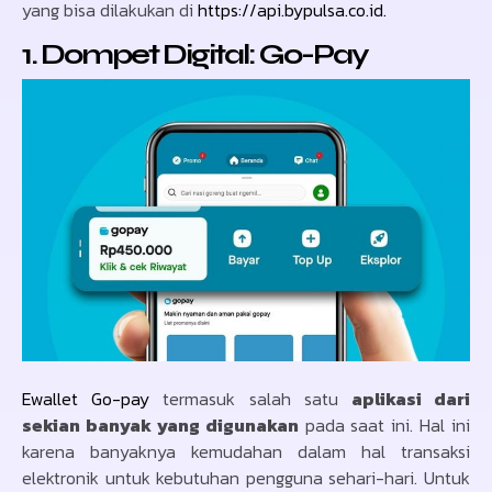
yang bisa dilakukan di
https://api.bypulsa.co.id.
1. Dompet Digital: Go-Pay
Ewallet Go-pay
termasuk salah satu
aplikasi dari
sekian banyak yang digunakan
pada saat ini. Hal ini
karena banyaknya kemudahan dalam hal transaksi
elektronik untuk kebutuhan pengguna sehari-hari. Untuk