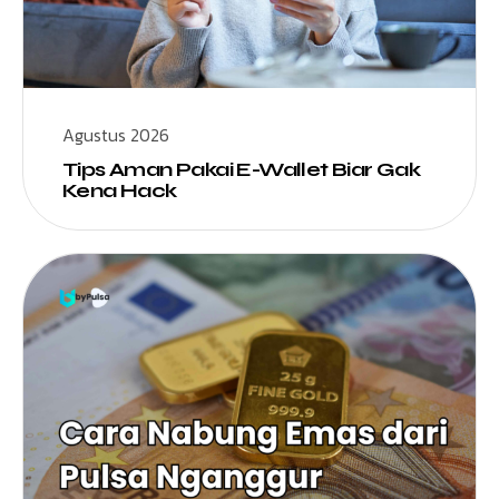
Agustus 2026
Tips Aman Pakai E-Wallet Biar Gak
Kena Hack