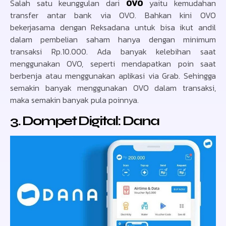
Salah satu keunggulan dari
OVO
yaitu kemudahan
transfer antar bank via OVO. Bahkan kini OVO
bekerjasama dengan Reksadana untuk bisa ikut andil
dalam pembelian saham hanya dengan minimum
transaksi Rp.10.000. Ada banyak kelebihan saat
menggunakan OVO, seperti mendapatkan poin saat
berbenja atau menggunakan aplikasi via Grab. Sehingga
semakin banyak menggunakan OVO dalam transaksi,
maka semakin banyak pula poinnya.
3. Dompet Digital: Dana