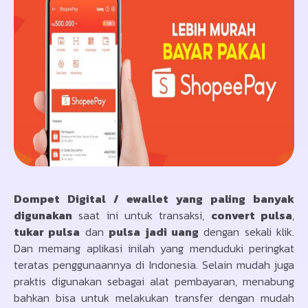
Dompet Digital / ewallet yang paling banyak
digunakan
saat ini untuk transaksi,
convert pulsa
,
tukar pulsa
dan
pulsa jadi uang
dengan sekali klik.
Dan memang aplikasi inilah yang menduduki peringkat
teratas penggunaannya di Indonesia. Selain mudah juga
praktis digunakan sebagai alat pembayaran, menabung
bahkan bisa untuk melakukan transfer dengan mudah