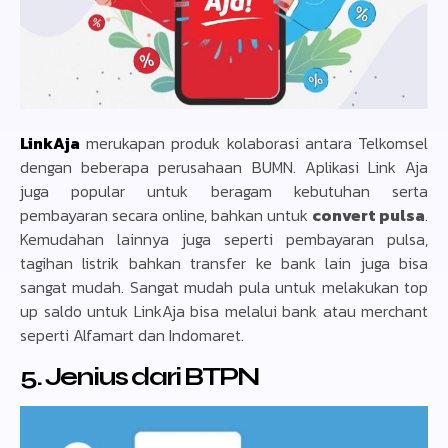
LinkAja
merukapan produk kolaborasi antara Telkomsel
dengan beberapa perusahaan BUMN. Aplikasi Link Aja
juga popular untuk beragam kebutuhan serta
pembayaran secara online, bahkan untuk
convert pulsa
.
Kemudahan lainnya juga seperti pembayaran pulsa,
tagihan listrik bahkan transfer ke bank lain juga bisa
sangat mudah. Sangat mudah pula untuk melakukan top
up saldo untuk LinkAja bisa melalui bank atau merchant
seperti Alfamart dan Indomaret.
5. Jenius dari BTPN