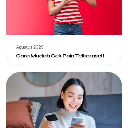
Agustus 2026
Cara Mudah Cek Poin Telkomsel!