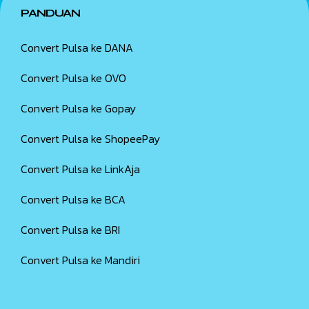
PANDUAN
Convert Pulsa ke DANA
Convert Pulsa ke OVO
Convert Pulsa ke Gopay
Convert Pulsa ke ShopeePay
Convert Pulsa ke LinkAja
Convert Pulsa ke BCA
Convert Pulsa ke BRI
Convert Pulsa ke Mandiri