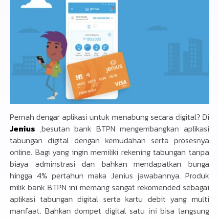
Pernah dengar aplikasi untuk menabung secara digital? Di
Jenius
,besutan bank BTPN mengembangkan aplikasi
tabungan digital dengan kemudahan serta prosesnya
online. Bagi yang ingin memiliki rekening tabungan tanpa
biaya adminstrasi dan bahkan mendapatkan bunga
hingga 4% pertahun maka Jenius jawabannya. Produk
milik bank BTPN ini memang sangat rekomended sebagai
aplikasi tabungan digital serta kartu debit yang multi
manfaat. Bahkan dompet digital satu ini bisa langsung