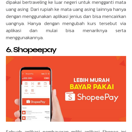
dipakai bertraveling ke luar negeri untuk mengganti mata
uang asing. Dari rupiah ke mata uang asing lainnya hanya
dengan menggunakan aplikasi jenius dan bisa mencairkan
uangnya. Hanya dengan mengubah kurs tersebut via
aplikasi dan mulai bisa menariknya serta
menggunakannya.
6.
Shopeepay
Sebuah aplikasi pembayaran miliki aplikasi Shopee ini