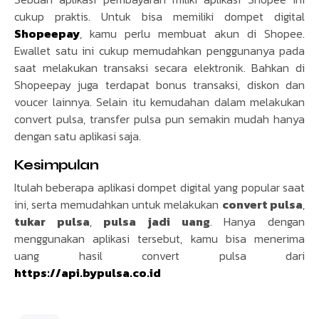
cukup praktis. Untuk bisa memiliki dompet digital
Shopeepay
, kamu perlu membuat akun di Shopee.
Ewallet satu ini cukup memudahkan penggunanya pada
saat melakukan transaksi secara elektronik. Bahkan di
Shopeepay juga terdapat bonus transaksi, diskon dan
voucer lainnya. Selain itu kemudahan dalam melakukan
convert pulsa, transfer pulsa pun semakin mudah hanya
dengan satu aplikasi saja.
Kesimpulan
Itulah beberapa aplikasi dompet digital yang popular saat
ini, serta memudahkan untuk melakukan
convert pulsa
,
tukar pulsa
,
pulsa jadi uang
. Hanya dengan
menggunakan aplikasi tersebut, kamu bisa menerima
uang hasil convert pulsa dari
https://api.bypulsa.co.id