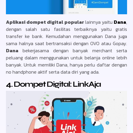
Aplikasi dompet digital popular
lainnya yaitu
Dana
,
dengan salah satu fasilitas terbaiknya yaitu gratis
transfer ke bank. Kemudahan menggunakan Dana juga
sama halnya saat bertransaksi dengan OVO atau Gopay.
Dana
bekerjasama dengan banyak merchant serta
peluang dalam menggunakan untuk belanja online lebih
banyak. Untuk memiliki Dana, hanya perlu daftar dengan
no handphone aktif serta data diri yang ada.
4. Dompet Digital: LinkAja