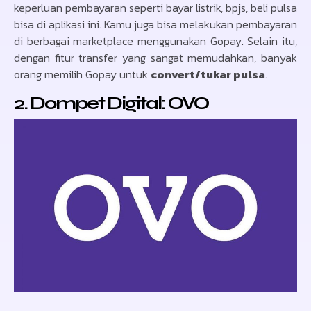
keperluan pembayaran seperti bayar listrik, bpjs, beli pulsa
bisa di aplikasi ini. Kamu juga bisa melakukan pembayaran
di berbagai marketplace menggunakan Gopay. Selain itu,
dengan fitur transfer yang sangat memudahkan, banyak
orang memilih Gopay untuk
convert/
tukar pulsa
.
2. Dompet Digital: OVO