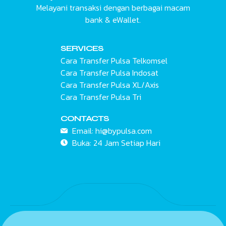
Melayani transaksi dengan berbagai macam
bank & eWallet.
SERVICES
Cara Transfer Pulsa Telkomsel
Cara Transfer Pulsa Indosat
Cara Transfer Pulsa XL/Axis
Cara Transfer Pulsa Tri
CONTACTS
Email:
hi@bypulsa.com
Buka: 24 Jam
Setiap Hari