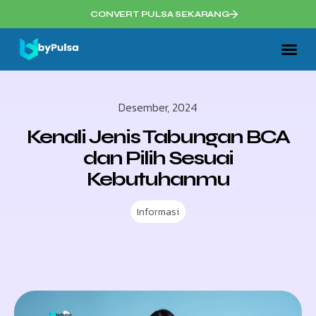
CONVERT PULSA SEKARANG
Desember, 2024
Kenali Jenis Tabungan BCA
dan Pilih Sesuai
Kebutuhanmu
Informasi