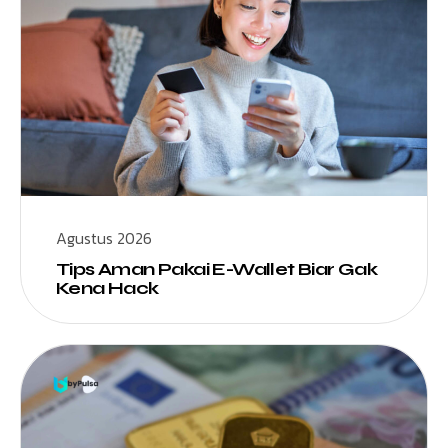
Agustus 2026
Tips Aman Pakai E-Wallet Biar Gak
Kena Hack