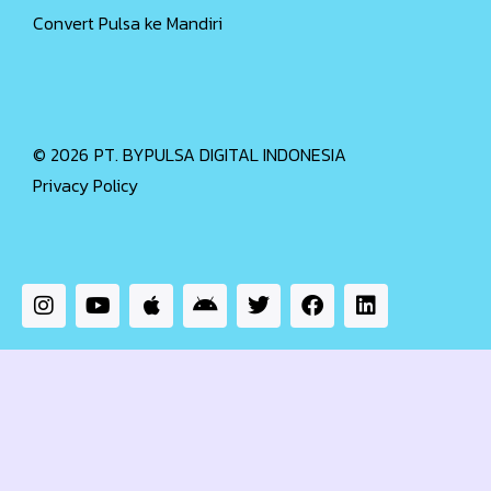
Convert Pulsa ke Mandiri
© 2026
PT. BYPULSA DIGITAL INDONESIA
Privacy Policy