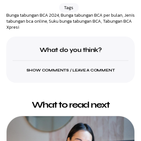
Tags
Bunga tabungan BCA 2024
,
Bunga tabungan BCA per bulan
,
Jenis
tabungan bca online
,
Suku bunga tabungan BCA
,
Tabungan BCA
Xpresi
What do you think?
SHOW COMMENTS / LEAVE A COMMENT
What to read next