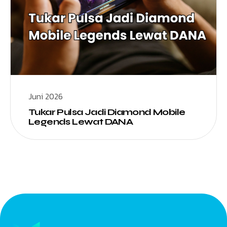
Juni 2026
Tukar Pulsa Jadi Diamond Mobile
Legends Lewat DANA