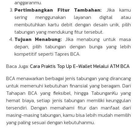
anggaranmu.
Pertimbangkan Fitur Tambahan:
Jika kamu
sering menggunakan layanan digital atau
membutuhkan kartu debit dengan desain unik, pilih
tabungan yang mendukung fitur tersebut.
Tujuan Menabung:
Jika menabung untuk masa
depan, pilih tabungan dengan bunga yang lebih
kompetitif seperti Tapres BCA.
Baca Juga:
Cara Praktis Top Up E-Wallet Melalui ATM BCA
BCA menawarkan berbagai jenis tabungan yang dirancang
untuk memenuhi kebutuhan finansial yang beragam. Dari
Tahapan BCA yang fleksibel, hingga TabunganKu yang
hemat biaya, setiap jenis tabungan memiliki keunggulan
tersendiri. Dengan memahami fitur dan manfaat dari
masing-masing tabungan, kamu bisa lebih mudah memilih
yang paling sesuai dengan kebutuhanmu.