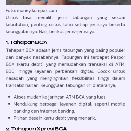
Foto: money.kompas.com
Untuk bisa memilih jenis tabungan yang sesuai
kebutuhan, penting untuk tahu setiap jenisnya beserta
keunggulannya. Nah, berikut jenis-jenisnya:
1. Tahapan BCA
Tahapan BCA adalah jenis tabungan yang paling populer
dan banyak nasabahnya. Tabungan ini terdapat Paspor
BCA (kartu debit) yang memudahkan transaksi di ATM,
EDC, hingga layanan perbankan digital. Cocok untuk
nasabah yang menginginkan fleksibilitas tinggi dalam
transaksi harian. Keunggulan tabungan ini diataranya:
Akses mudah ke jaringan ATM BCA yang luas.
Mendukung berbagai layanan digital, seperti mobile
banking dan internet banking.
Pilihan desain kartu debit yang menarik.
2. Tahapan Xpresi BCA