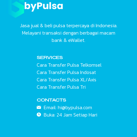
Jasa jual & beli pulsa terpercaya di Indonesia.
Melayani transaksi dengan berbagai macam
bank & eWallet.
SERVICES
Cara Transfer Pulsa Telkomsel
Cara Transfer Pulsa Indosat
Cara Transfer Pulsa XL/Axis
Cara Transfer Pulsa Tri
CONTACTS
Email:
hi@bypulsa.com
Buka: 24 Jam
Setiap Hari