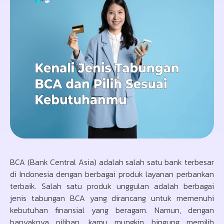
BCA (Bank Central Asia) adalah salah satu bank terbesar
di Indonesia dengan berbagai produk layanan perbankan
terbaik. Salah satu produk unggulan adalah berbagai
jenis tabungan BCA yang dirancang untuk memenuhi
kebutuhan finansial yang beragam. Namun, dengan
banyaknya pilihan, kamu mungkin bingung memilih