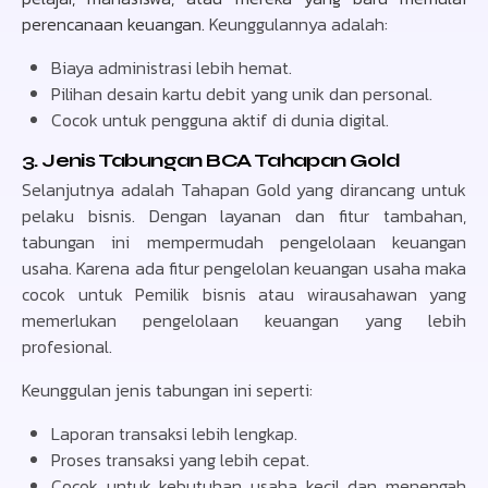
perencanaan keuangan.
Keunggulannya adalah:
Biaya administrasi lebih hemat.
Pilihan desain kartu debit yang unik dan personal.
Cocok untuk pengguna aktif di dunia digital.
3. Jenis Tabungan BCA Tahapan Gold
Selanjutnya adalah Tahapan Gold yang dirancang untuk
pelaku bisnis. Dengan layanan dan fitur tambahan,
tabungan ini mempermudah pengelolaan keuangan
usaha. Karena ada fitur pengelolan keuangan usaha maka
cocok untuk Pemilik bisnis atau wirausahawan yang
memerlukan pengelolaan keuangan yang lebih
profesional.
Keunggulan jenis tabungan ini seperti:
Laporan transaksi lebih lengkap.
Proses transaksi yang lebih cepat.
Cocok untuk kebutuhan usaha kecil dan menengah