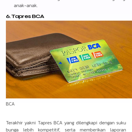
anak-anak.
6. Tapres BCA
BCA
Terakhir yakni Tapres BCA yang dilengkapi dengan suku
bunga lebih kompetitif, serta memberikan laporan