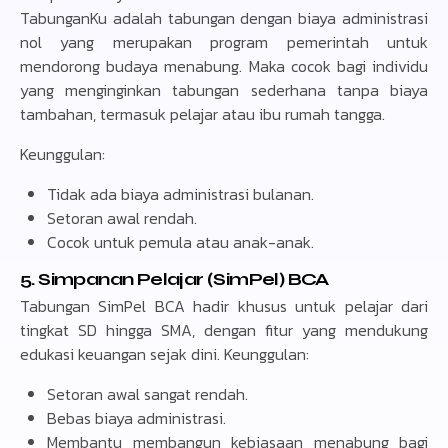
TabunganKu adalah tabungan dengan biaya administrasi
nol yang merupakan program pemerintah untuk
mendorong budaya menabung. Maka cocok bagi individu
yang menginginkan tabungan sederhana tanpa biaya
tambahan, termasuk pelajar atau ibu rumah tangga.
Keunggulan:
Tidak ada biaya administrasi bulanan.
Setoran awal rendah.
Cocok untuk pemula atau anak-anak.
5. Simpanan Pelajar (SimPel) BCA
Tabungan SimPel BCA hadir khusus untuk pelajar dari
tingkat SD hingga SMA, dengan fitur yang mendukung
edukasi keuangan sejak dini. Keunggulan:
Setoran awal sangat rendah.
Bebas biaya administrasi.
Membantu membangun kebiasaan menabung bagi