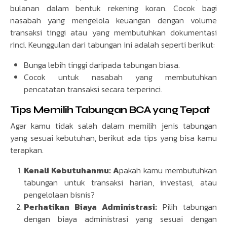
bulanan dalam bentuk rekening koran. Cocok bagi
nasabah yang mengelola keuangan dengan volume
transaksi tinggi atau yang membutuhkan dokumentasi
rinci. Keunggulan dari tabungan ini adalah seperti berikut:
Bunga lebih tinggi daripada tabungan biasa.
Cocok untuk nasabah yang membutuhkan
pencatatan transaksi secara terperinci.
Tips Memilih Tabungan BCA yang Tepat
Agar kamu tidak salah dalam memilih jenis tabungan
yang sesuai kebutuhan, berikut ada tips yang bisa kamu
terapkan.
Kenali Kebutuhanmu: A
pakah kamu membutuhkan
tabungan untuk transaksi harian, investasi, atau
pengelolaan bisnis?
Perhatikan Biaya Administrasi:
Pilih tabungan
dengan biaya administrasi yang sesuai dengan