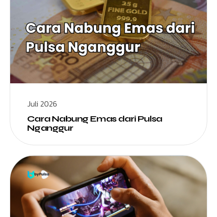
Juli 2026
Cara Nabung Emas dari Pulsa
Nganggur