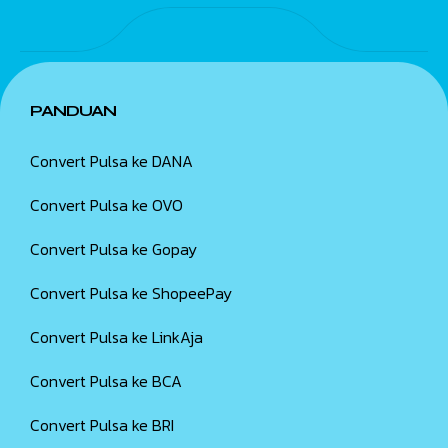
PANDUAN
Convert Pulsa ke DANA
Convert Pulsa ke OVO
Convert Pulsa ke Gopay
Convert Pulsa ke ShopeePay
Convert Pulsa ke LinkAja
Convert Pulsa ke BCA
Convert Pulsa ke BRI