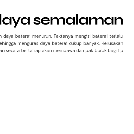
 daya semalaman
aya baterai menurun. Faktanya mengisi baterai terlalu
sehingga menguras daya baterai cukup banyak. Kerusakan
lakukan secara bertahap akan membawa dampak buruk bagi hp