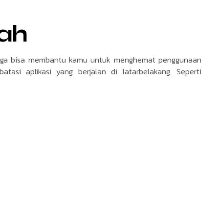
ah
juga bisa membantu kamu untuk menghemat penggunaan
asi aplikasi yang berjalan di latarbelakang. Seperti