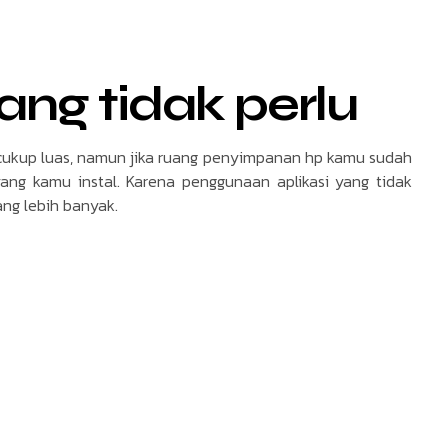
yang tidak perlu
cukup luas, namun jika ruang penyimpanan hp kamu sudah
ang kamu instal. Karena penggunaan aplikasi yang tidak
g lebih banyak.