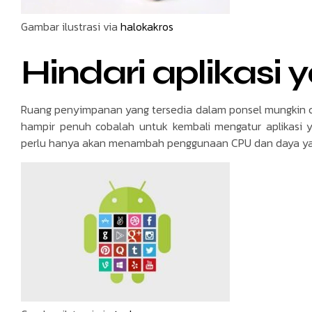
Gambar ilustrasi via
halokakros
Hindari aplikasi 
Ruang penyimpanan yang tersedia dalam ponsel mungkin 
hampir penuh cobalah untuk kembali mengatur aplikasi y
perlu hanya akan menambah penggunaan CPU dan daya yan