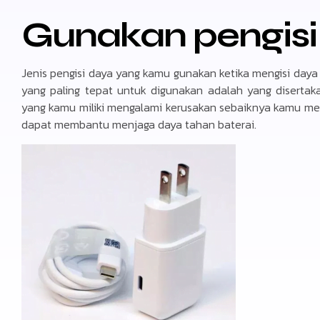
Gunakan pengisi 
Jenis pengisi daya yang kamu gunakan ketika mengisi daya
yang paling tepat untuk digunakan adalah yang disertak
yang kamu miliki mengalami kerusakan sebaiknya kamu m
dapat membantu menjaga daya tahan baterai.