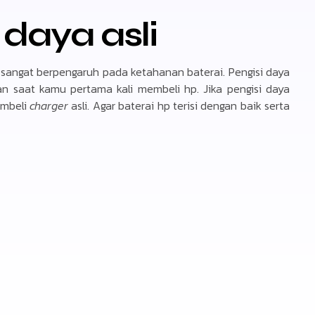
daya asli
 sangat berpengaruh pada ketahanan baterai. Pengisi daya
an saat kamu pertama kali membeli hp. Jika pengisi daya
embeli
charger
asli. Agar baterai hp terisi dengan baik serta