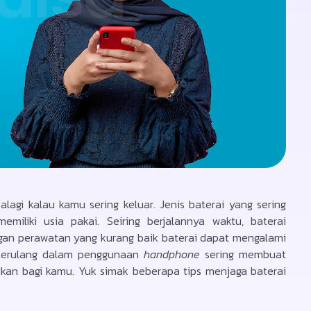
lagi kalau kamu sering keluar. Jenis baterai yang sering
emiliki usia pakai. Seiring berjalannya waktu, baterai
n perawatan yang kurang baik baterai dapat mengalami
 terulang dalam penggunaan
handphone
sering membuat
an bagi kamu. Yuk simak beberapa tips menjaga baterai