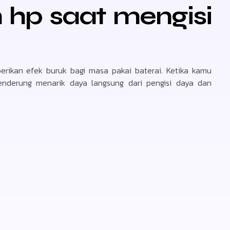
hp saat mengisi
rikan efek buruk bagi masa pakai baterai. Ketika kamu
nderung menarik daya langsung dari pengisi daya dan