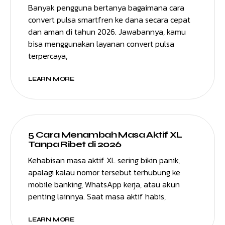
Banyak pengguna bertanya bagaimana cara
convert pulsa smartfren ke dana secara cepat
dan aman di tahun 2026. Jawabannya, kamu
bisa menggunakan layanan convert pulsa
terpercaya,
LEARN MORE
5 Cara Menambah Masa Aktif XL
Tanpa Ribet di 2026
Kehabisan masa aktif XL sering bikin panik,
apalagi kalau nomor tersebut terhubung ke
mobile banking, WhatsApp kerja, atau akun
penting lainnya. Saat masa aktif habis,
LEARN MORE