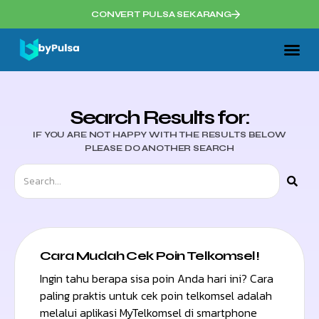
CONVERT PULSA SEKARANG
Search Results for:
IF YOU ARE NOT HAPPY WITH THE RESULTS BELOW
PLEASE DO ANOTHER SEARCH
Cara Mudah Cek Poin Telkomsel!
Ingin tahu berapa sisa poin Anda hari ini? Cara
paling praktis untuk cek poin telkomsel adalah
melalui aplikasi MyTelkomsel di smartphone