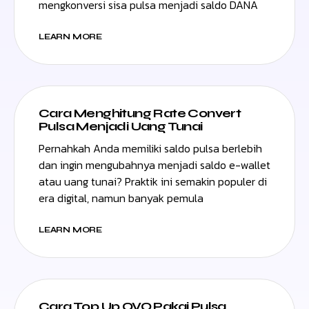
mengkonversi sisa pulsa menjadi saldo DANA
LEARN MORE
Cara Menghitung Rate Convert
Pulsa Menjadi Uang Tunai
Pernahkah Anda memiliki saldo pulsa berlebih
dan ingin mengubahnya menjadi saldo e-wallet
atau uang tunai? Praktik ini semakin populer di
era digital, namun banyak pemula
LEARN MORE
Cara Top Up OVO Pakai Pulsa