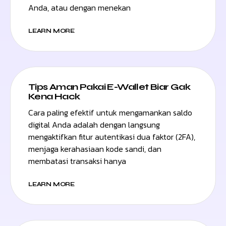
Anda, atau dengan menekan
LEARN MORE
Tips Aman Pakai E-Wallet Biar Gak
Kena Hack
Cara paling efektif untuk mengamankan saldo
digital Anda adalah dengan langsung
mengaktifkan fitur autentikasi dua faktor (2FA),
menjaga kerahasiaan kode sandi, dan
membatasi transaksi hanya
LEARN MORE