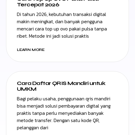
Tercepat 2026
Di tahun 2026, kebutuhan transaksi digital
makin meningkat, dan banyak pengguna
mencari cara top up ovo pakai pulsa tanpa
ribet. Metode ini jadi solusi praktis
LEARN MORE
Cara Daftar QRIS Mandiri untuk
UMKM
Bagi pelaku usaha, penggunaan qris mandiri
bisa menjadi solusi pembayaran digital yang
praktis tanpa perlu menyediakan banyak
metode transfer. Dengan satu kode QR,
pelanggan dari