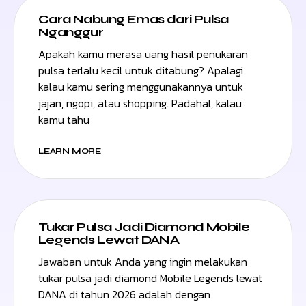
Cara Nabung Emas dari Pulsa
Nganggur
Apakah kamu merasa uang hasil penukaran
pulsa terlalu kecil untuk ditabung? Apalagi
kalau kamu sering menggunakannya untuk
jajan, ngopi, atau shopping. Padahal, kalau
kamu tahu
LEARN MORE
Tukar Pulsa Jadi Diamond Mobile
Legends Lewat DANA
Jawaban untuk Anda yang ingin melakukan
tukar pulsa jadi diamond Mobile Legends lewat
DANA di tahun 2026 adalah dengan