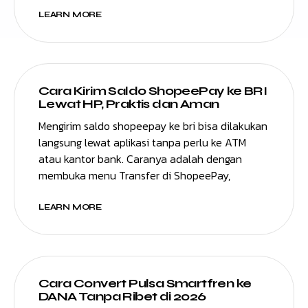
LEARN MORE
Cara Kirim Saldo ShopeePay ke BRI
Lewat HP, Praktis dan Aman
Mengirim saldo shopeepay ke bri bisa dilakukan
langsung lewat aplikasi tanpa perlu ke ATM
atau kantor bank. Caranya adalah dengan
membuka menu Transfer di ShopeePay,
LEARN MORE
Cara Convert Pulsa Smartfren ke
DANA Tanpa Ribet di 2026